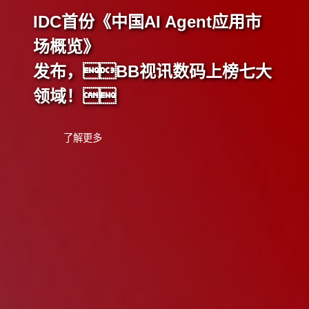
IDC首份《中国AI Agent应用市
场概览》
发布，BB视讯数码上榜七大
领域！
了解更多